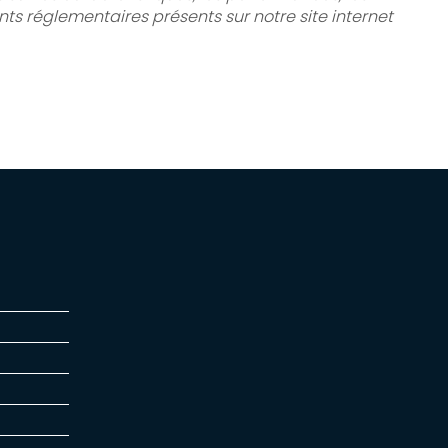
ents réglementaires présents sur notre site internet