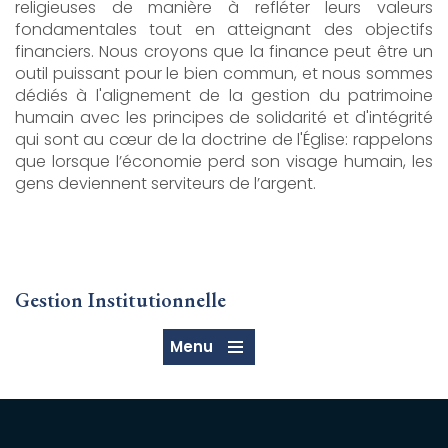
religieuses de manière à refléter leurs valeurs
fondamentales tout en atteignant des objectifs
financiers. Nous croyons que la finance peut être un
outil puissant pour le bien commun, et nous sommes
dédiés à l'alignement de la gestion du patrimoine
humain avec les principes de solidarité et d'intégrité
qui sont au cœur de la doctrine de l'Église: rappelons
que lorsque l’économie perd son visage humain, les
gens deviennent serviteurs de l’argent.
Gestion Institutionnelle
Menu