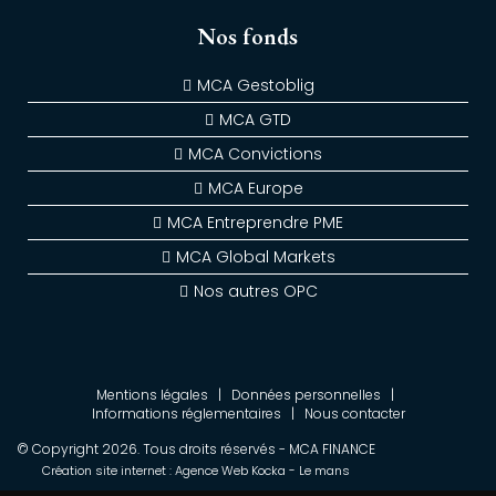
Nos fonds
MCA Gestoblig
MCA GTD
MCA Convictions
MCA Europe
MCA Entreprendre PME
MCA Global Markets
Nos autres OPC
Mentions légales
|
Données personnelles
|
Informations réglementaires
|
Nous contacter
© Copyright
2026
. Tous droits réservés - MCA FINANCE
Création site internet : Agence Web
Kocka
- Le mans