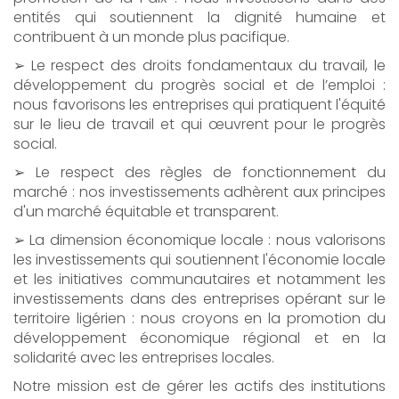
entités qui soutiennent la dignité humaine et
contribuent à un monde plus pacifique.
➢ Le respect des droits fondamentaux du travail, le
développement du progrès social et de l’emploi :
nous favorisons les entreprises qui pratiquent l'équité
sur le lieu de travail et qui œuvrent pour le progrès
social.
➢ Le respect des règles de fonctionnement du
marché : nos investissements adhèrent aux principes
d'un marché équitable et transparent.
➢ La dimension économique locale : nous valorisons
les investissements qui soutiennent l'économie locale
et les initiatives communautaires et notamment les
investissements dans des entreprises opérant sur le
territoire ligérien : nous croyons en la promotion du
développement économique régional et en la
solidarité avec les entreprises locales.
Notre mission est de gérer les actifs des institutions