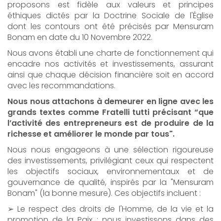
proposons est fidèle aux valeurs et principes
éthiques dictés par la Doctrine Sociale de l'Église
dont les contours ont été précisés par Mensuram
Bonam en date du 10 Novembre 2022.
Nous avons établi une charte de fonctionnement qui
encadre nos activités et investissements, assurant
ainsi que chaque décision financière soit en accord
avec les recommandations.
Nous nous attachons à demeurer en ligne avec les
grands textes comme Fratelli tutti précisant “que
l’activité des entrepreneurs est de produire de la
richesse et améliorer le monde par tous".
Nous nous engageons à une sélection rigoureuse
des investissements, privilégiant ceux qui respectent
les objectifs sociaux, environnementaux et de
gouvernance de qualité, inspirés par la "Mensuram
Bonam" (la bonne mesure). Ces objectifs incluent :
➢ Le respect des droits de l'Homme, de la vie et la
promotion de la Paix : nous investissons dans des