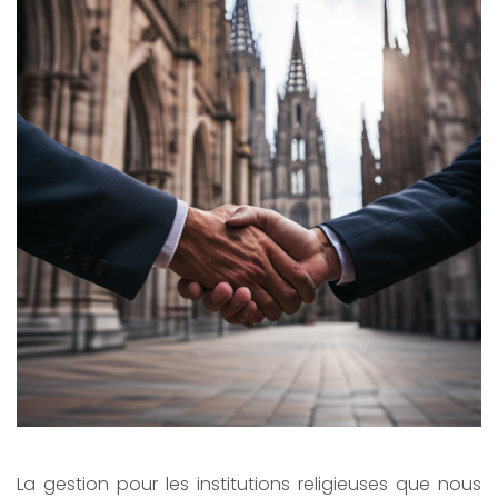
La gestion pour les institutions religieuses que nous