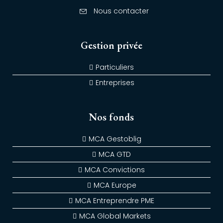
Nous contacter
Gestion privée
Particuliers
Entreprises
Nos fonds
MCA Gestoblig
MCA GTD
MCA Convictions
MCA Europe
MCA Entreprendre PME
MCA Global Markets