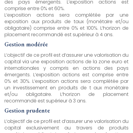
des pays émergents. L’exposition actions est
comprise entre 0% et 60%.
L’exposition actions sera complétée par une
exposition aux produits de taux (monétaire et/ou
obligataire) comprise entre 0% et 100%. L’horizon de
placement recommandé est supérieur à 4 ans.
Gestion modérée
L’objectif de ce profil est d’assurer une valorisation du
capital via une exposition actions de la zone euro et
internationales y compris en actions des pays
émergents. L’exposition actions est comprise entre
0% et 30%. L’exposition actions sera complétée par
un investissement en produits de t aux monétaire
et/ou obligataire. L’horizon de placement
recommandé est supérieur à 3 ans.
Gestion prudente
L’objectif de ce profil est d’assurer une valorisation du
capital exclusivement au travers de produits