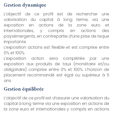
Gestion dynamique
L’objectif de ce profil est de rechercher une
valorisation du capital à long terme, via une
exposition en actions de la zone euro et
internationales, y compris en actions des
paysémergents, en contrepartie d’une prise de risque
importante.
L’exposition actions est flexible et est comprise entre
0% et 100%.
L’exposition action sera complétée par une
exposition aux produits de taux (monétaire et/ou
obligataire) comprise entre 0% et 100%. L’horizon de
placement recommandé est égal ou supérieur à 5
ans.
Gestion équilibrée
L’objectif de ce profil est d’assurer une valorisation du
capital à long terme via une exposition en actions de
la zone euro et internationales y compris en actions