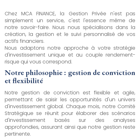
Chez MCA FINANCE, la Gestion Privée n'est pas
simplement un service, c'est l'essence même de
notre savoir-faire. Nous nous spécialisons dans la
création, la gestion et le suivi personnalisé de vos
actifs financiers.
Nous adaptons notre approche à votre stratégie
d'investissement unique et au couple rendement-
risque qui vous correspond.
Notre philosophie : gestion de conviction
et flexibilité
Notre gestion de conviction est flexible et agile,
permettant de saisir les opportunités d'un univers
d'investissement global. Chaque mois, notre Comité
Stratégique se réunit pour élaborer des scénarios
d'investissement basés sur des analyses
approfondies, assurant ainsi que notre gestion reste
pertinente.