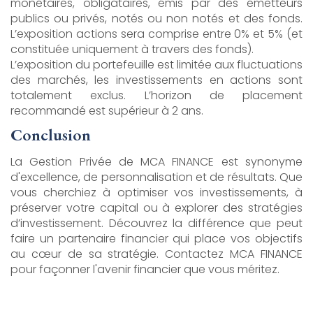
monétaires, obligataires, émis par des émetteurs
publics ou privés, notés ou non notés et des fonds.
L’exposition actions sera comprise entre 0% et 5% (et
constituée uniquement à travers des fonds).
L’exposition du portefeuille est limitée aux fluctuations
des marchés, les investissements en actions sont
totalement exclus. L’horizon de placement
recommandé est supérieur à 2 ans.
Conclusion
La Gestion Privée de MCA FINANCE est synonyme
d'excellence, de personnalisation et de résultats. Que
vous cherchiez à optimiser vos investissements, à
préserver votre capital ou à explorer des stratégies
d’investissement. Découvrez la différence que peut
faire un partenaire financier qui place vos objectifs
au cœur de sa stratégie. Contactez MCA FINANCE
pour façonner l'avenir financier que vous méritez.