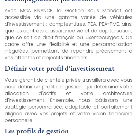
Avec MCA FINANCE, la Gestion Sous Mandat est
accessible via une gamme variée de véhicules
d'investissement : comptes-titres, PEA, PEA-PME, ainsi
que les contrats d'assurance vie et de capitalisation,
que ce soit de droit français ou luxembourgeois. Ce
cadre offre une flexibilité et une personnalisation
inégalées, permettant de répondre précisément à
vos attentes et objectifs financiers.
Définir votre profil d'investissement
Votre gérant de clientèle privée travaillera avec vous
pour définir un profil de gestion qui détermine votre
allocation d'actifs et votre architecture
d'investissement. Ensemble, nous bâtissons une
stratégie personnalisée, adaptable et parfaitement
alignée avec vos projets et votre vision financière
personnelle.
Les profils de gestion