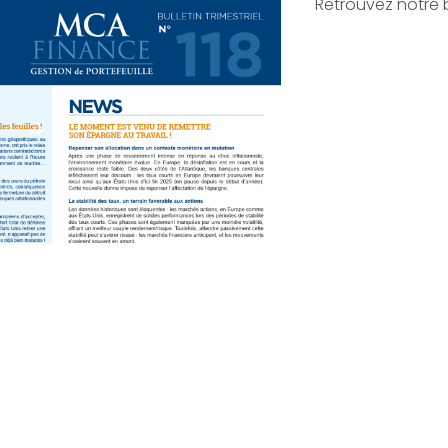
Retrouvez notre bul